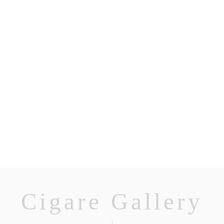
Cigare Gallery