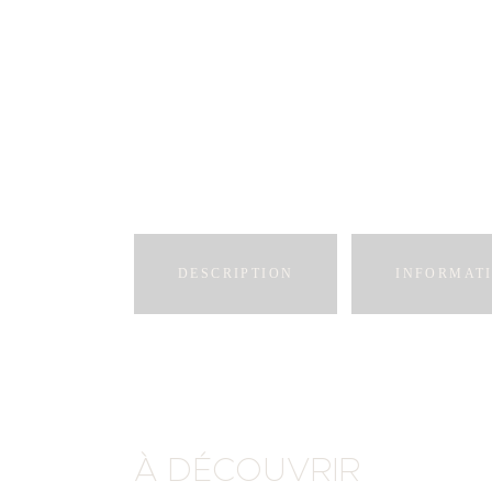
DESCRIPTION
INFORMAT
À DÉCOUVRIR