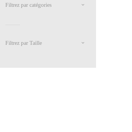
Filtrez par catégories
Filtrez par Taille