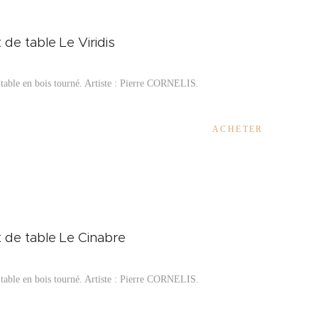
 de table Le Viridis
table en bois tourné. Artiste :
Pierre CORNELIS.
ACHETER
t de table Le Cinabre
table en bois tourné. Artiste :
Pierre CORNELIS.