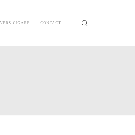
VERS CIGARE
CONTACT