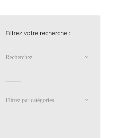
Filtrez votre recherche :
Recherchez
Filtrez par catégories